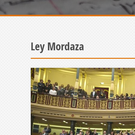
Ley Mordaza