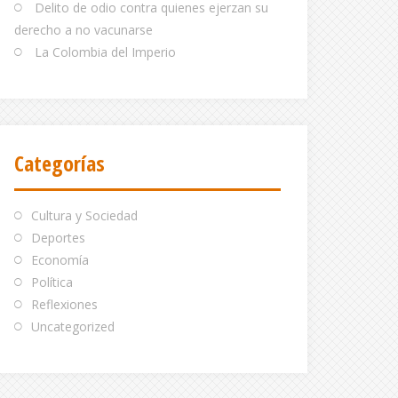
Delito de odio contra quienes ejerzan su
derecho a no vacunarse
La Colombia del Imperio
Categorías
Cultura y Sociedad
Deportes
Economía
Política
Reflexiones
Uncategorized