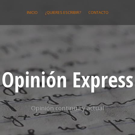
INICIO
¿QUIERES ESCRIBIR?
CONTACTO
Opinión Express
Opinión continua y actual